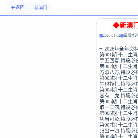
返回
新澳门
◆新澳门
2026-01-02
最后修改：