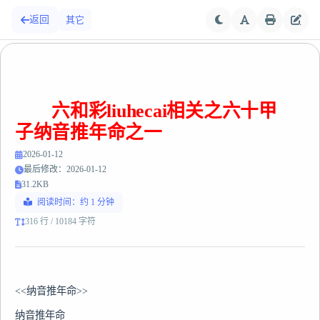
返回
其它
六和彩liuhecai相关之六十甲
子纳音推年命之一
2026-01-12
最后修改：2026-01-12
31.2KB
阅读时间：约 1 分钟
316 行 / 10184 字符